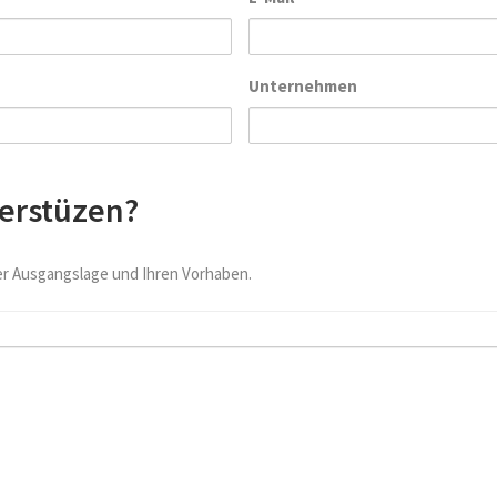
Unternehmen
terstüzen?
rer Ausgangslage und Ihren Vorhaben.