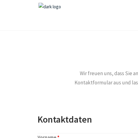
Wir freuen uns, dass Sie an
Kontaktformular aus und lass
Kontaktdaten
Vorname
*