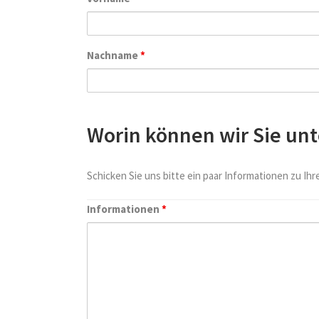
Nachname
*
Worin können wir Sie un
Schicken Sie uns bitte ein paar Informationen zu Ih
Informationen
*