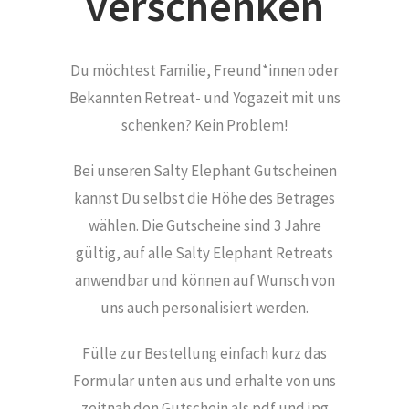
verschenken
Du möchtest Familie, Freund*innen oder
Bekannten Retreat- und Yogazeit mit uns
schenken? Kein Problem!
Bei unseren Salty Elephant Gutscheinen
kannst Du selbst die Höhe des Betrages
wählen. Die Gutscheine sind 3 Jahre
gültig, auf alle Salty Elephant Retreats
anwendbar und können auf Wunsch von
uns auch personalisiert werden.
Fülle zur Bestellung einfach kurz das
Formular unten aus und erhalte von uns
zeitnah den Gutschein als pdf und jpg