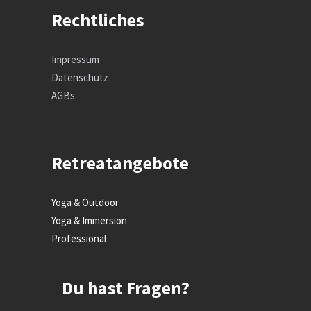
Rechtliches
Impressum
Datenschutz
AGBs
Retreatangebote
Yoga & Outdoor
Yoga & Immersion
Professional
Du hast Fragen?