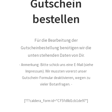
Gutschein
bestellen
Für die Bearbeitung der
Gutscheinbestellung benötigen wir die
unten stehenden Daten von Dir.
- Anmerkung: Bitte schick uns eine E-Mail (siehe
Impressum). Wir mussten vorerst unser
Gutschein-Formular deaktivieren, wegen zu
vieler Botanfragen. -
[???caldera_form id=“CF5fd8d1cb1de97″]