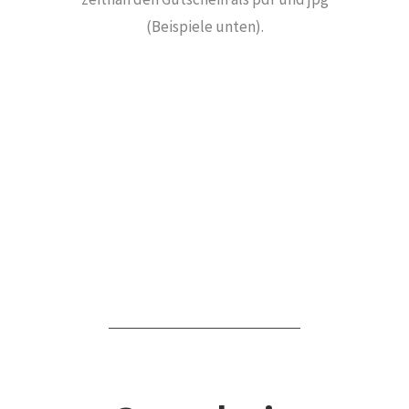
(Beispiele unten).