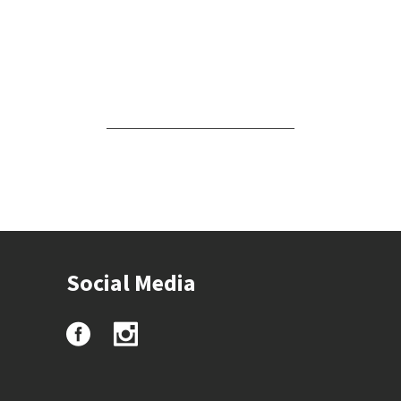
Social Media