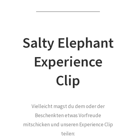
Salty Elephant
Experience
Clip
Vielleicht magst du dem oder der
Beschenkten etwas Vorfreude
mitschicken und unseren Experience Clip
teilen: