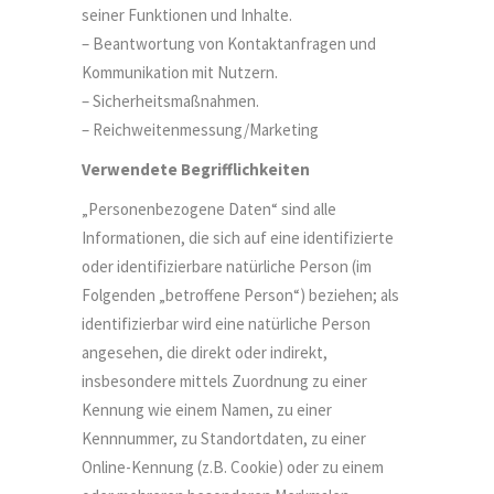
seiner Funktionen und Inhalte.
– Beantwortung von Kontaktanfragen und
Kommunikation mit Nutzern.
– Sicherheitsmaßnahmen.
– Reichweitenmessung/Marketing
Verwendete Begrifflichkeiten
„Personenbezogene Daten“ sind alle
Informationen, die sich auf eine identifizierte
oder identifizierbare natürliche Person (im
Folgenden „betroffene Person“) beziehen; als
identifizierbar wird eine natürliche Person
angesehen, die direkt oder indirekt,
insbesondere mittels Zuordnung zu einer
Kennung wie einem Namen, zu einer
Kennnummer, zu Standortdaten, zu einer
Online-Kennung (z.B. Cookie) oder zu einem