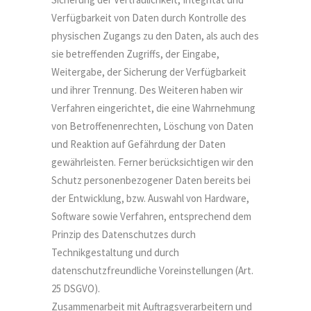
Verfügbarkeit von Daten durch Kontrolle des
physischen Zugangs zu den Daten, als auch des
sie betreffenden Zugriffs, der Eingabe,
Weitergabe, der Sicherung der Verfügbarkeit
und ihrer Trennung. Des Weiteren haben wir
Verfahren eingerichtet, die eine Wahrnehmung
von Betroffenenrechten, Löschung von Daten
und Reaktion auf Gefährdung der Daten
gewährleisten. Ferner berücksichtigen wir den
Schutz personenbezogener Daten bereits bei
der Entwicklung, bzw. Auswahl von Hardware,
Software sowie Verfahren, entsprechend dem
Prinzip des Datenschutzes durch
Technikgestaltung und durch
datenschutzfreundliche Voreinstellungen (Art.
25 DSGVO).
Zusammenarbeit mit Auftragsverarbeitern und