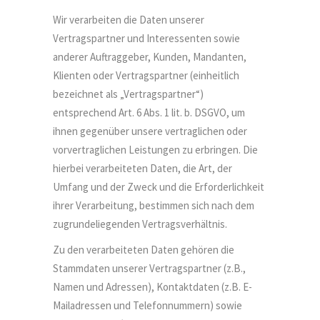
Wir verarbeiten die Daten unserer
Vertragspartner und Interessenten sowie
anderer Auftraggeber, Kunden, Mandanten,
Klienten oder Vertragspartner (einheitlich
bezeichnet als „Vertragspartner“)
entsprechend Art. 6 Abs. 1 lit. b. DSGVO, um
ihnen gegenüber unsere vertraglichen oder
vorvertraglichen Leistungen zu erbringen. Die
hierbei verarbeiteten Daten, die Art, der
Umfang und der Zweck und die Erforderlichkeit
ihrer Verarbeitung, bestimmen sich nach dem
zugrundeliegenden Vertragsverhältnis.
Zu den verarbeiteten Daten gehören die
Stammdaten unserer Vertragspartner (z.B.,
Namen und Adressen), Kontaktdaten (z.B. E-
Mailadressen und Telefonnummern) sowie