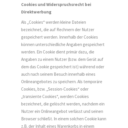
Cookies und Widerspruchsrecht bei
Direktwerbung
Als „Cookies“ werden kleine Dateien
bezeichnet, die auf Rechnern der Nutzer
gespeichert werden. Innerhalb der Cookies
können unterschiedliche Angaben gespeichert
werden. Ein Cookie dient primär dazu, die
Angaben zu einem Nutzer (bzw. dem Gerät auf
dem das Cookie gespeichert ist) während oder
auch nach seinem Besuch innerhalb eines
Onlineangebotes zu speichern. Als temporäre
Cookies, bzw. „Session-Cookies“ oder
„transiente Cookies“, werden Cookies
bezeichnet, die gelöscht werden, nachdem ein
Nutzer ein Onlineangebot verlässt und seinen
Browser schließt. In einem solchen Cookie kann
z.B. der Inhalt eines Warenkorbs in einem