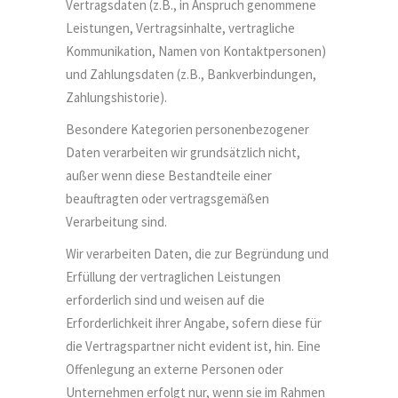
Vertragsdaten (z.B., in Anspruch genommene
Leistungen, Vertragsinhalte, vertragliche
Kommunikation, Namen von Kontaktpersonen)
und Zahlungsdaten (z.B., Bankverbindungen,
Zahlungshistorie).
Besondere Kategorien personenbezogener
Daten verarbeiten wir grundsätzlich nicht,
außer wenn diese Bestandteile einer
beauftragten oder vertragsgemäßen
Verarbeitung sind.
Wir verarbeiten Daten, die zur Begründung und
Erfüllung der vertraglichen Leistungen
erforderlich sind und weisen auf die
Erforderlichkeit ihrer Angabe, sofern diese für
die Vertragspartner nicht evident ist, hin. Eine
Offenlegung an externe Personen oder
Unternehmen erfolgt nur, wenn sie im Rahmen