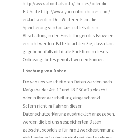
http://www.aboutads.info/choices/ oder die
EU-Seite http://www.youronlinechoices.com/
erklärt werden. Des Weiteren kann die
Speicherung von Cookies mittels deren
Abschaltung in den Einstellungen des Browsers
erreicht werden. Bitte beachten Sie, dass dann
gegebenenfalls nicht alle Funktionen dieses
Onlineangebotes genutzt werden können.
Löschung von Daten
Die von uns verarbeiteten Daten werden nach
Maßgabe der Art. 17 und 18 DSGVO gelöscht
oder in ihrer Verarbeitung eingeschränkt.
Sofern nicht im Rahmen dieser
Datenschutzerklärung ausdrücklich angegeben,
werden die bei uns gespeicherten Daten
gelöscht, sobald sie für ihre Zweckbestimmung
nicht mehr erforderlich sind und der Löschung