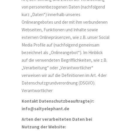
von personenbezogenen Daten (nachfolgend
kurz „Daten“) innerhalb unseres
Onlineangebotes und der mit ihm verbundenen
Webseiten, Funktionen und Inhalte sowie
externen Onlinepräsenzen, wie z.B. unser Social
Media Profile auf (nachfolgend gemeinsam
bezeichnet als „Onlineangebot“). Im Hinblick
auf die verwendeten Begrifflichkeiten, wie z.B.
„Verarbeitung“ oder „Verantwortlicher“
verweisen wir auf die Definitionen im Art. 4 der
Datenschutzgrundverordnung (DSGVO).
Verantwortlicher
Kontakt Datenschutzbeauftragte/r:
info@saltyelephant.de
Arten der verarbeiteten Daten bei
Nutzung der Website: