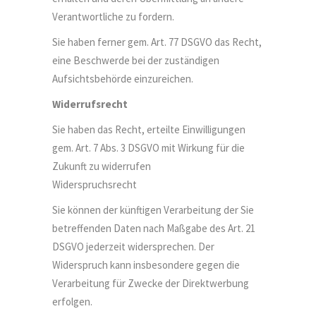
Verantwortliche zu fordern.
Sie haben ferner gem. Art. 77 DSGVO das Recht,
eine Beschwerde bei der zuständigen
Aufsichtsbehörde einzureichen.
Widerrufsrecht
Sie haben das Recht, erteilte Einwilligungen
gem. Art. 7 Abs. 3 DSGVO mit Wirkung für die
Zukunft zu widerrufen
Widerspruchsrecht
Sie können der künftigen Verarbeitung der Sie
betreffenden Daten nach Maßgabe des Art. 21
DSGVO jederzeit widersprechen. Der
Widerspruch kann insbesondere gegen die
Verarbeitung für Zwecke der Direktwerbung
erfolgen.