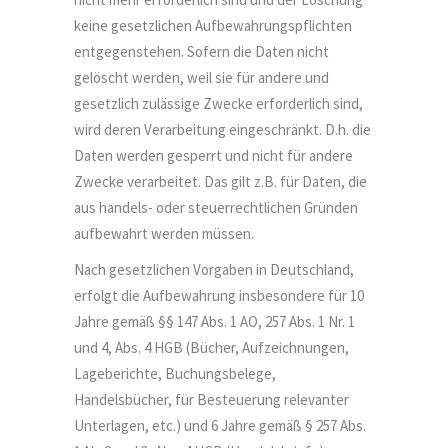
keine gesetzlichen Aufbewahrungspflichten
entgegenstehen. Sofern die Daten nicht
gelöscht werden, weil sie für andere und
gesetzlich zulässige Zwecke erforderlich sind,
wird deren Verarbeitung eingeschränkt. D.h. die
Daten werden gesperrt und nicht für andere
Zwecke verarbeitet. Das gilt z.B. für Daten, die
aus handels- oder steuerrechtlichen Gründen
aufbewahrt werden müssen.
Nach gesetzlichen Vorgaben in Deutschland,
erfolgt die Aufbewahrung insbesondere für 10
Jahre gemäß §§ 147 Abs. 1 AO, 257 Abs. 1 Nr. 1
und 4, Abs. 4 HGB (Bücher, Aufzeichnungen,
Lageberichte, Buchungsbelege,
Handelsbücher, für Besteuerung relevanter
Unterlagen, etc.) und 6 Jahre gemäß § 257 Abs.