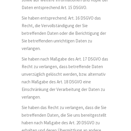
Daten entsprechend Art. 15 DSGVO.
Sie haben entsprechend. Art. 16 DSGVO das
Recht, die Vervollständigung der Sie
betreffenden Daten oder die Berichtigung der
Sie betreffenden unrichtigen Daten zu
verlangen.
Sie haben nach Maßgabe des Art. 17 DSGVO das
Recht zu verlangen, dass betreffende Daten
unverzüglich gelöscht werden, bzw. alternativ
nach Maßgabe des Art. 18 DSGVO eine
Einschränkung der Verarbeitung der Daten zu
verlangen.
Sie haben das Recht zu verlangen, dass die Sie
betreffenden Daten, die Sie uns bereitgestellt
haben nach Maßgabe des Art. 20 DSGVO zu
erhalten und deren Übermittlung an andere