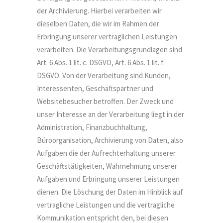
der Archivierung. Hierbei verarbeiten wir
dieselben Daten, die wir im Rahmen der
Erbringung unserer vertraglichen Leistungen
verarbeiten. Die Verarbeitungsgrundlagen sind
Art. 6 Abs. 1 lit. c. DSGVO, Art. 6 Abs. 1 lit. f.
DSGVO. Von der Verarbeitung sind Kunden,
Interessenten, Geschäftspartner und
Websitebesucher betroffen. Der Zweck und
unser Interesse an der Verarbeitung liegt in der
Administration, Finanzbuchhaltung,
Büroorganisation, Archivierung von Daten, also
Aufgaben die der Aufrechterhaltung unserer
Geschäftstätigkeiten, Wahrnehmung unserer
Aufgaben und Erbringung unserer Leistungen
dienen. Die Löschung der Daten im Hinblick auf
vertragliche Leistungen und die vertragliche
Kommunikation entspricht den, bei diesen