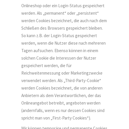
Onlineshop oder ein Login-Status gespeichert
werden. Als „permanent“ oder „persistent“
werden Cookies bezeichnet, die auch nach dem
Schließen des Browsers gespeichert bleiben.
So kann z.B. der Login-Status gespeichert
werden, wenn die Nutzer diese nach mehreren
Tagen aufsuchen. Ebenso können in einem
solchen Cookie die Interessen der Nutzer
gespeichert werden, die für
Reichweitenmessung oder Marketingzwecke
verwendet werden. Als „Third-Party-Cookie“
werden Cookies bezeichnet, die von anderen
Anbietern als dem Verantwortlichen, der das
Onlineangebot betreibt, angeboten werden
(andernfalls, wenn es nur dessen Cookies sind
spricht man von „First-Party Cookies“).
Wir können temporäre und permanente Cookies