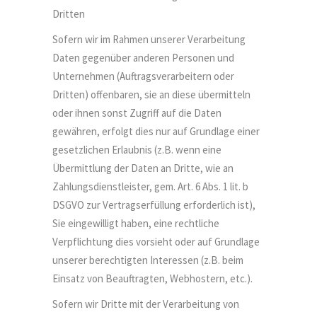
Dritten
Sofern wir im Rahmen unserer Verarbeitung
Daten gegenüber anderen Personen und
Unternehmen (Auftragsverarbeitern oder
Dritten) offenbaren, sie an diese übermitteln
oder ihnen sonst Zugriff auf die Daten
gewähren, erfolgt dies nur auf Grundlage einer
gesetzlichen Erlaubnis (z.B. wenn eine
Übermittlung der Daten an Dritte, wie an
Zahlungsdienstleister, gem. Art. 6 Abs. 1 lit. b
DSGVO zur Vertragserfüllung erforderlich ist),
Sie eingewilligt haben, eine rechtliche
Verpflichtung dies vorsieht oder auf Grundlage
unserer berechtigten Interessen (z.B. beim
Einsatz von Beauftragten, Webhostern, etc.).
Sofern wir Dritte mit der Verarbeitung von