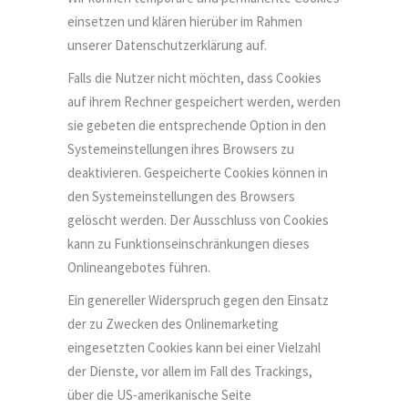
einsetzen und klären hierüber im Rahmen
unserer Datenschutzerklärung auf.
Falls die Nutzer nicht möchten, dass Cookies
auf ihrem Rechner gespeichert werden, werden
sie gebeten die entsprechende Option in den
Systemeinstellungen ihres Browsers zu
deaktivieren. Gespeicherte Cookies können in
den Systemeinstellungen des Browsers
gelöscht werden. Der Ausschluss von Cookies
kann zu Funktionseinschränkungen dieses
Onlineangebotes führen.
Ein genereller Widerspruch gegen den Einsatz
der zu Zwecken des Onlinemarketing
eingesetzten Cookies kann bei einer Vielzahl
der Dienste, vor allem im Fall des Trackings,
über die US-amerikanische Seite