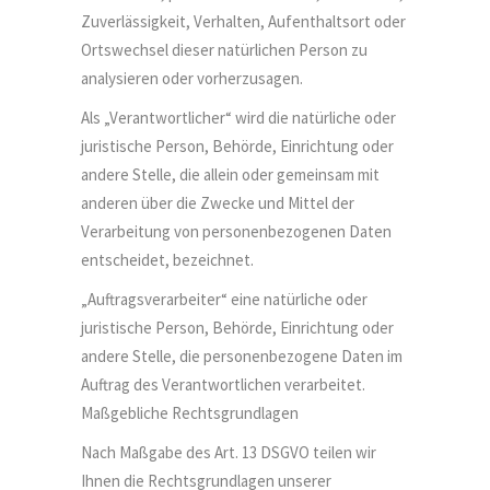
Zuverlässigkeit, Verhalten, Aufenthaltsort oder
Ortswechsel dieser natürlichen Person zu
analysieren oder vorherzusagen.
Als „Verantwortlicher“ wird die natürliche oder
juristische Person, Behörde, Einrichtung oder
andere Stelle, die allein oder gemeinsam mit
anderen über die Zwecke und Mittel der
Verarbeitung von personenbezogenen Daten
entscheidet, bezeichnet.
„Auftragsverarbeiter“ eine natürliche oder
juristische Person, Behörde, Einrichtung oder
andere Stelle, die personenbezogene Daten im
Auftrag des Verantwortlichen verarbeitet.
Maßgebliche Rechtsgrundlagen
Nach Maßgabe des Art. 13 DSGVO teilen wir
Ihnen die Rechtsgrundlagen unserer