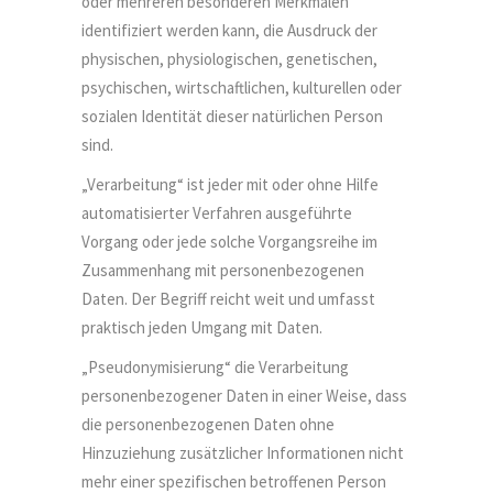
oder mehreren besonderen Merkmalen
identifiziert werden kann, die Ausdruck der
physischen, physiologischen, genetischen,
psychischen, wirtschaftlichen, kulturellen oder
sozialen Identität dieser natürlichen Person
sind.
„Verarbeitung“ ist jeder mit oder ohne Hilfe
automatisierter Verfahren ausgeführte
Vorgang oder jede solche Vorgangsreihe im
Zusammenhang mit personenbezogenen
Daten. Der Begriff reicht weit und umfasst
praktisch jeden Umgang mit Daten.
„Pseudonymisierung“ die Verarbeitung
personenbezogener Daten in einer Weise, dass
die personenbezogenen Daten ohne
Hinzuziehung zusätzlicher Informationen nicht
mehr einer spezifischen betroffenen Person