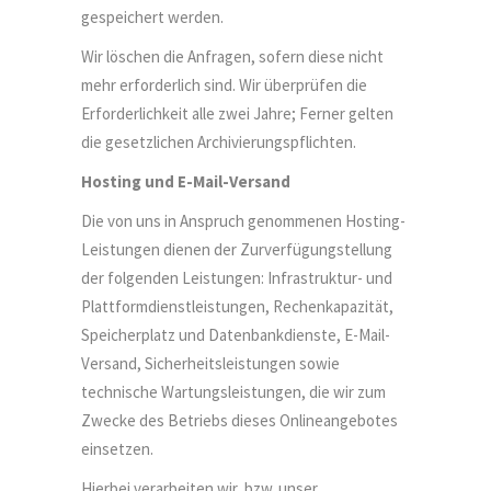
gespeichert werden.
Wir löschen die Anfragen, sofern diese nicht
mehr erforderlich sind. Wir überprüfen die
Erforderlichkeit alle zwei Jahre; Ferner gelten
die gesetzlichen Archivierungspflichten.
Hosting und E-Mail-Versand
Die von uns in Anspruch genommenen Hosting-
Leistungen dienen der Zurverfügungstellung
der folgenden Leistungen: Infrastruktur- und
Plattformdienstleistungen, Rechenkapazität,
Speicherplatz und Datenbankdienste, E-Mail-
Versand, Sicherheitsleistungen sowie
technische Wartungsleistungen, die wir zum
Zwecke des Betriebs dieses Onlineangebotes
einsetzen.
Hierbei verarbeiten wir, bzw. unser