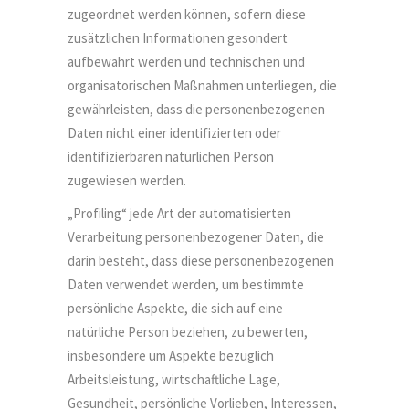
zugeordnet werden können, sofern diese
zusätzlichen Informationen gesondert
aufbewahrt werden und technischen und
organisatorischen Maßnahmen unterliegen, die
gewährleisten, dass die personenbezogenen
Daten nicht einer identifizierten oder
identifizierbaren natürlichen Person
zugewiesen werden.
„Profiling“ jede Art der automatisierten
Verarbeitung personenbezogener Daten, die
darin besteht, dass diese personenbezogenen
Daten verwendet werden, um bestimmte
persönliche Aspekte, die sich auf eine
natürliche Person beziehen, zu bewerten,
insbesondere um Aspekte bezüglich
Arbeitsleistung, wirtschaftliche Lage,
Gesundheit, persönliche Vorlieben, Interessen,