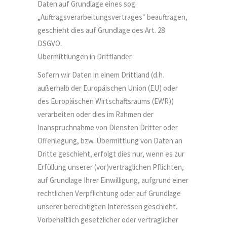
Daten auf Grundlage eines sog.
„Auftragsverarbeitungsvertrages“ beauftragen,
geschieht dies auf Grundlage des Art. 28
DSGVO.
Übermittlungen in Drittländer
Sofern wir Daten in einem Drittland (d.h.
außerhalb der Europäischen Union (EU) oder
des Europäischen Wirtschaftsraums (EWR))
verarbeiten oder dies im Rahmen der
Inanspruchnahme von Diensten Dritter oder
Offenlegung, bzw. Übermittlung von Daten an
Dritte geschieht, erfolgt dies nur, wenn es zur
Erfüllung unserer (vor)vertraglichen Pflichten,
auf Grundlage Ihrer Einwilligung, aufgrund einer
rechtlichen Verpflichtung oder auf Grundlage
unserer berechtigten Interessen geschieht.
Vorbehaltlich gesetzlicher oder vertraglicher