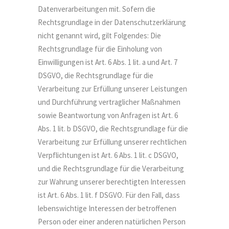
Datenverarbeitungen mit. Sofern die
Rechtsgrundlage in der Datenschutzerklärung
nicht genannt wird, gilt Folgendes: Die
Rechtsgrundlage für die Einholung von
Einwilligungen ist Art. 6 Abs. 1 lit. a und Art. 7
DSGVO, die Rechtsgrundlage für die
Verarbeitung zur Erfüllung unserer Leistungen
und Durchführung vertraglicher Maßnahmen
sowie Beantwortung von Anfragen ist Art. 6
Abs. 1 lit. b DSGVO, die Rechtsgrundlage für die
Verarbeitung zur Erfüllung unserer rechtlichen
Verpflichtungen ist Art. 6 Abs. 1 lit. c DSGVO,
und die Rechtsgrundlage für die Verarbeitung
zur Wahrung unserer berechtigten Interessen
ist Art. 6 Abs. 1 lit. f DSGVO. Für den Fall, dass
lebenswichtige Interessen der betroffenen
Person oder einer anderen natürlichen Person