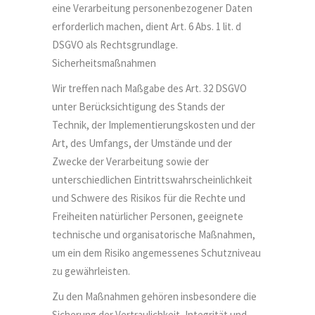
eine Verarbeitung personenbezogener Daten
erforderlich machen, dient Art. 6 Abs. 1 lit. d
DSGVO als Rechtsgrundlage.
Sicherheitsmaßnahmen
Wir treffen nach Maßgabe des Art. 32 DSGVO
unter Berücksichtigung des Stands der
Technik, der Implementierungskosten und der
Art, des Umfangs, der Umstände und der
Zwecke der Verarbeitung sowie der
unterschiedlichen Eintrittswahrscheinlichkeit
und Schwere des Risikos für die Rechte und
Freiheiten natürlicher Personen, geeignete
technische und organisatorische Maßnahmen,
um ein dem Risiko angemessenes Schutzniveau
zu gewährleisten.
Zu den Maßnahmen gehören insbesondere die
Sicherung der Vertraulichkeit, Integrität und