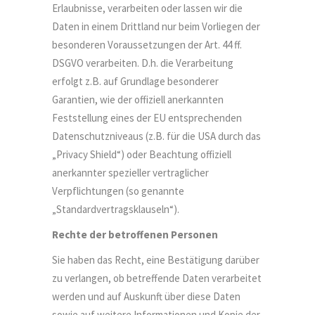
Erlaubnisse, verarbeiten oder lassen wir die
Daten in einem Drittland nur beim Vorliegen der
besonderen Voraussetzungen der Art. 44 ff.
DSGVO verarbeiten. D.h. die Verarbeitung
erfolgt z.B. auf Grundlage besonderer
Garantien, wie der offiziell anerkannten
Feststellung eines der EU entsprechenden
Datenschutzniveaus (z.B. für die USA durch das
„Privacy Shield“) oder Beachtung offiziell
anerkannter spezieller vertraglicher
Verpflichtungen (so genannte
„Standardvertragsklauseln“).
Rechte der betroffenen Personen
Sie haben das Recht, eine Bestätigung darüber
zu verlangen, ob betreffende Daten verarbeitet
werden und auf Auskunft über diese Daten
sowie auf weitere Informationen und Kopie der