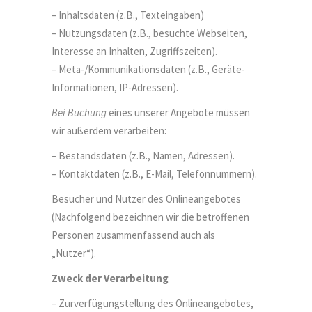
– Inhaltsdaten (z.B., Texteingaben)
– Nutzungsdaten (z.B., besuchte Webseiten,
Interesse an Inhalten, Zugriffszeiten).
– Meta-/Kommunikationsdaten (z.B., Geräte-
Informationen, IP-Adressen).
Bei Buchung
eines unserer Angebote müssen
wir außerdem verarbeiten:
– Bestandsdaten (z.B., Namen, Adressen).
– Kontaktdaten (z.B., E-Mail, Telefonnummern).
Besucher und Nutzer des Onlineangebotes
(Nachfolgend bezeichnen wir die betroffenen
Personen zusammenfassend auch als
„Nutzer“).
Zweck der Verarbeitung
– Zurverfügungstellung des Onlineangebotes,