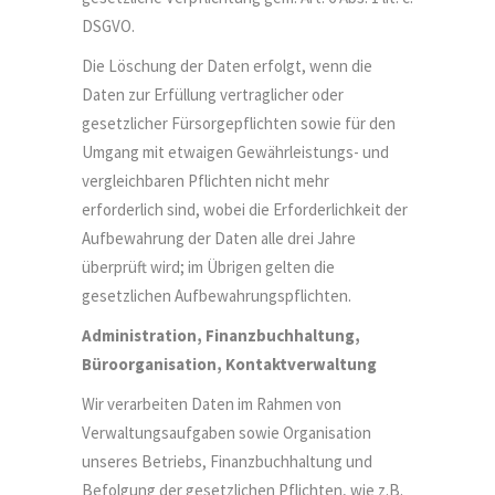
DSGVO.
Die Löschung der Daten erfolgt, wenn die
Daten zur Erfüllung vertraglicher oder
gesetzlicher Fürsorgepflichten sowie für den
Umgang mit etwaigen Gewährleistungs- und
vergleichbaren Pflichten nicht mehr
erforderlich sind, wobei die Erforderlichkeit der
Aufbewahrung der Daten alle drei Jahre
überprüft wird; im Übrigen gelten die
gesetzlichen Aufbewahrungspflichten.
Administration, Finanzbuchhaltung,
Büroorganisation, Kontaktverwaltung
Wir verarbeiten Daten im Rahmen von
Verwaltungsaufgaben sowie Organisation
unseres Betriebs, Finanzbuchhaltung und
Befolgung der gesetzlichen Pflichten, wie z.B.