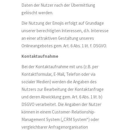
Daten der Nutzer nach der Übermittlung
gelöscht werden.
Die Nutzung der Emojis erfolgt auf Grundlage
unserer berechtigten Interessen, d.h. Interesse
an einer attraktiven Gestaltung unseres
Onlineangebotes gem. Art. 6 Abs. 1 lit. f. DSGVO.
Kontaktaufnahme
Bei der Kontaktaufnahme mit uns (z.B. per
Kontaktformular, E-Mail, Telefon oder via
sozialer Medien) werden die Angaben des
Nutzers zur Bearbeitung der Kontaktanfrage
und deren Abwicklung gem. Art. 6 Abs. 1 lit. b)
DSGVO verarbeitet. Die Angaben der Nutzer
können in einem Customer-Relationship-
Management System („CRM System“) oder
vergleichbarer Anfragenorganisation